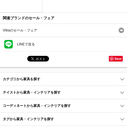
関連ブランドのセール・フェア
Vitraのセール・フェア
LINEで送る
Save
カテゴリから家具を探す
テイストから家具・インテリアを探す
コーディネートから家具・インテリアを探す
タグから家具・インテリアを探す