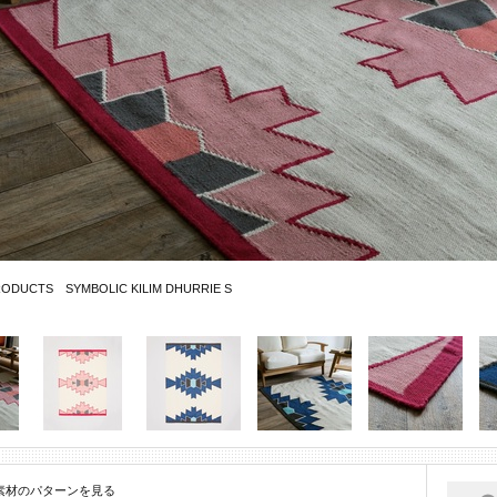
RODUCTS SYMBOLIC KILIM DHURRIE S
素材のパターンを見る