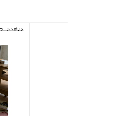
ロダクツ シンボリッ