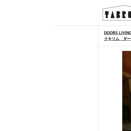
DOORS LIVI
クキリム ダーリー