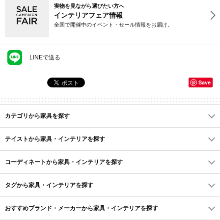
実物を見ながら選びたい方へ
インテリアフェア情報
全国で開催中のイベント・セール情報をお届け。
LINEで送る
Save
カテゴリから家具を探す
テイストから家具・インテリアを探す
コーディネートから家具・インテリアを探す
タグから家具・インテリアを探す
おすすめブランド・メーカーから家具・インテリアを探す