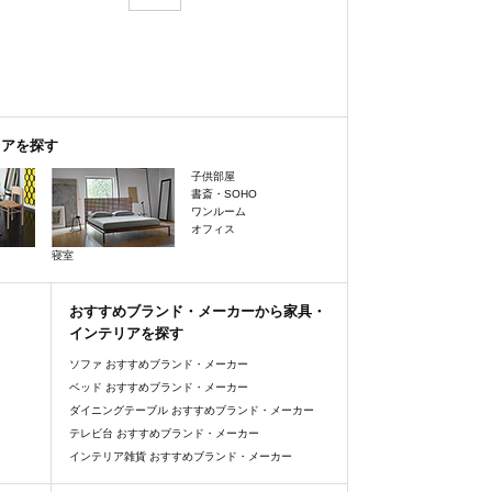
リアを探す
子供部屋
書斎・SOHO
ワンルーム
オフィス
寝室
おすすめブランド・メーカーから家具・
インテリアを探す
ソファ おすすめブランド・メーカー
ベッド おすすめブランド・メーカー
ダイニングテーブル おすすめブランド・メーカー
テレビ台 おすすめブランド・メーカー
インテリア雑貨 おすすめブランド・メーカー