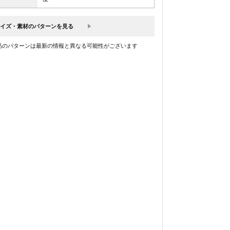
イズ・素材のパターンを見る
品のパターンは最新の情報と異なる可能性がございます