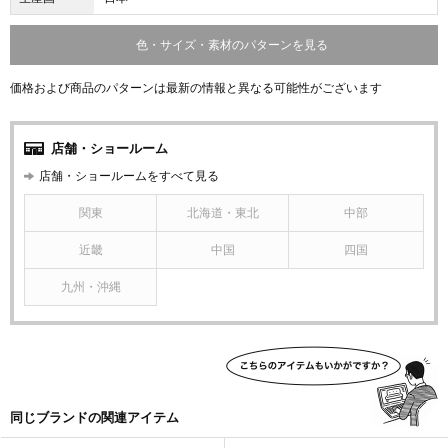
色・サイズ・素材のパターンを見る
価格および商品のパターンは最新の情報と異なる可能性がございます
店舗・ショールーム
店舗・ショールームをすべて見る
関東
北海道・東北
中部
近畿
中国
四国
九州・沖縄
同じブランドの関連アイテム