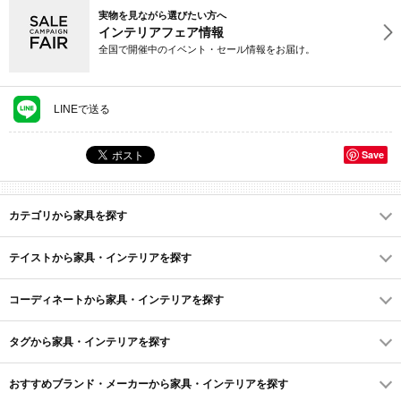
実物を見ながら選びたい方へ
インテリアフェア情報
全国で開催中のイベント・セール情報をお届け。
LINEで送る
Save
カテゴリから家具を探す
テイストから家具・インテリアを探す
コーディネートから家具・インテリアを探す
タグから家具・インテリアを探す
おすすめブランド・メーカーから家具・インテリアを探す