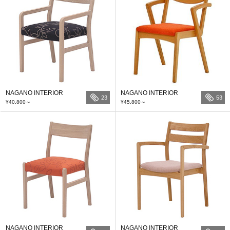
NAGANO INTERIOR
NAGANO INTERIOR
23
53
¥40,800
～
¥45,800
～
NAGANO INTERIOR
NAGANO INTERIOR