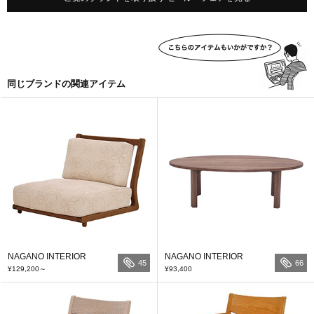
同じブランドの関連アイテム
NAGANO INTERIOR
NAGANO INTERIOR
45
66
¥129,200
～
¥93,400