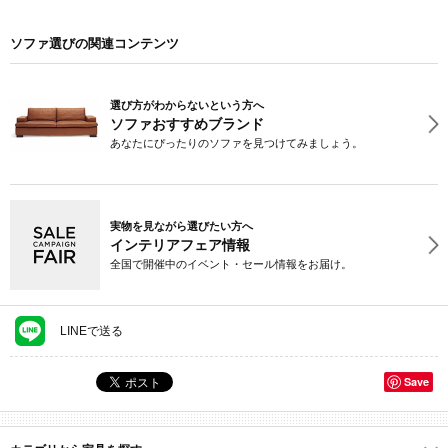
ソファ選びの関連コンテンツ
選び方がわからないという方へ
ソファおすすめブランド
あなたにぴったりのソファを見つけてみましょう。
実物を見ながら選びたい方へ
インテリアフェア情報
全国で開催中のイベント・セール情報をお届け。
LINEで送る
Save