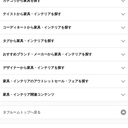
カテゴリから家具を探す
テイストから家具・インテリアを探す
コーディネートから家具・インテリアを探す
タグから家具・インテリアを探す
おすすめブランド・メーカーから家具・インテリアを探す
デザイナーから家具・インテリアを探す
家具・インテリアのアウトレットセール・フェアを探す
家具・インテリア関連コンテンツ
タブルームトップへ戻る