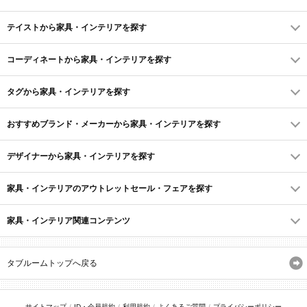
テイストから家具・インテリアを探す
コーディネートから家具・インテリアを探す
タグから家具・インテリアを探す
おすすめブランド・メーカーから家具・インテリアを探す
デザイナーから家具・インテリアを探す
家具・インテリアのアウトレットセール・フェアを探す
家具・インテリア関連コンテンツ
タブルームトップへ戻る
サイトマップ
ID・会員規約
利用規約
よくあるご質問
プライバシーポリシー