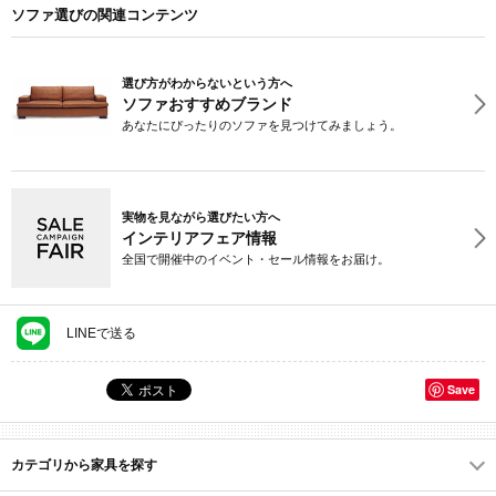
ソファ選びの関連コンテンツ
選び方がわからないという方へ
ソファおすすめブランド
あなたにぴったりのソファを見つけてみましょう。
実物を見ながら選びたい方へ
インテリアフェア情報
全国で開催中のイベント・セール情報をお届け。
LINEで送る
Save
カテゴリから家具を探す