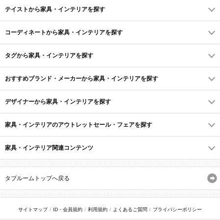
テイストから家具・インテリアを探す
コーディネートから家具・インテリアを探す
タグから家具・インテリアを探す
おすすめブランド・メーカーから家具・インテリアを探す
デザイナーから家具・インテリアを探す
家具・インテリアのアウトレットセール・フェアを探す
家具・インテリア関連コンテンツ
タブルームトップへ戻る
サイトマップ
ID・会員規約
利用規約
よくあるご質問
プライバシーポリシー