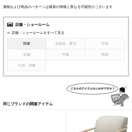
価格および商品のパターンは最新の情報と異なる可能性がございます
店舗・ショールーム
店舗・ショールームをすべて見る
関東
北海道・東北
中部
近畿
中国
四国
九州・沖縄
同じブランドの関連アイテム