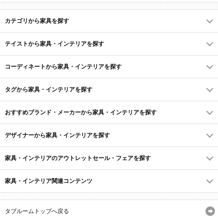
カテゴリから家具を探す
テイストから家具・インテリアを探す
コーディネートから家具・インテリアを探す
タグから家具・インテリアを探す
おすすめブランド・メーカーから家具・インテリアを探す
デザイナーから家具・インテリアを探す
家具・インテリアのアウトレットセール・フェアを探す
家具・インテリア関連コンテンツ
タブルームトップへ戻る