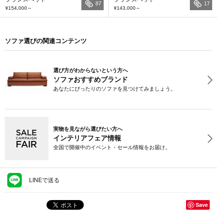
87
17
¥154,000
～
¥143,000
～
ソファ選びの関連コンテンツ
選び方がわからないという方へ
ソファおすすめブランド
あなたにぴったりのソファを見つけてみましょう。
実物を見ながら選びたい方へ
インテリアフェア情報
全国で開催中のイベント・セール情報をお届け。
LINEで送る
Save