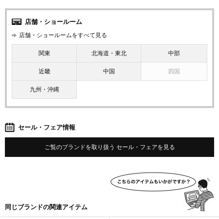
店舗・ショールーム
店舗・ショールームをすべて見る
関東
北海道・東北
中部
近畿
中国
四国
九州・沖縄
セール・フェア情報
ご覧のブランドを取り扱う セール・フェアを見る
同じブランドの関連アイテム