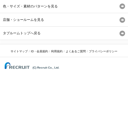
色・サイズ・素材のパターンを見る
店舗・ショールームを見る
タブルームトップへ戻る
サイトマップ
ID・会員規約
利用規約
よくあるご質問
プライバシーポリシー
(C) Recruit Co., Ltd.