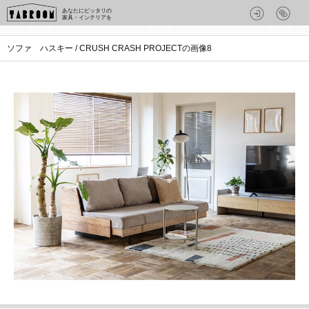
あなたにピッタリの
家具・インテリアを
ソファ ハスキー / CRUSH CRASH PROJECTの画像8