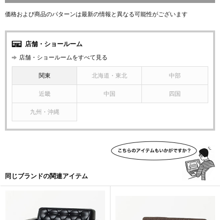
価格および商品のパターンは最新の情報と異なる可能性がございます
店舗・ショールーム
店舗・ショールームをすべて見る
関東
北海道・東北
中部
近畿
中国
四国
九州・沖縄
同じブランドの関連アイテム