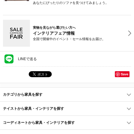
あなたにぴったりのソファを見つけてみましょう。
実物を見ながら選びたい方へ
インテリアフェア情報
全国で開催中のイベント・セール情報をお届け。
LINEで送る
Save
カテゴリから家具を探す
テイストから家具・インテリアを探す
コーディネートから家具・インテリアを探す