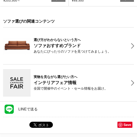
¥203,500
～
¥49,500
ソファ選びの関連コンテンツ
選び方がわからないという方へ
ソファおすすめブランド
あなたにぴったりのソファを見つけてみましょう。
実物を見ながら選びたい方へ
インテリアフェア情報
全国で開催中のイベント・セール情報をお届け。
LINEで送る
Save