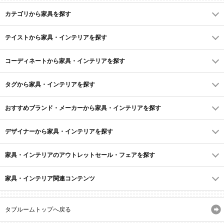
カテゴリから家具を探す
テイストから家具・インテリアを探す
コーディネートから家具・インテリアを探す
タグから家具・インテリアを探す
おすすめブランド・メーカーから家具・インテリアを探す
デザイナーから家具・インテリアを探す
家具・インテリアのアウトレットセール・フェアを探す
家具・インテリア関連コンテンツ
タブルームトップへ戻る