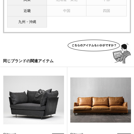
近畿
中国
四国
九州・沖縄
同じブランドの関連アイテム