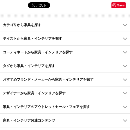
Save
カテゴリから家具を探す
テイストから家具・インテリアを探す
コーディネートから家具・インテリアを探す
タグから家具・インテリアを探す
おすすめブランド・メーカーから家具・インテリアを探す
デザイナーから家具・インテリアを探す
家具・インテリアのアウトレットセール・フェアを探す
家具・インテリア関連コンテンツ