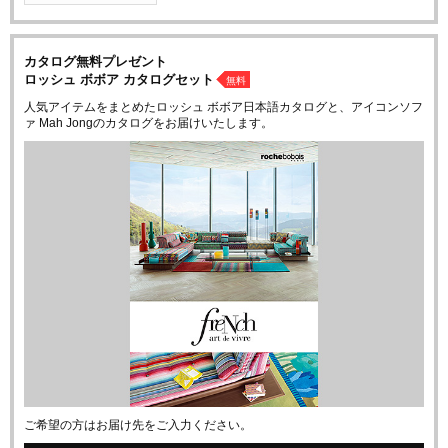
カタログ無料プレゼント
ロッシュ ボボア カタログセット
無料
人気アイテムをまとめたロッシュ ボボア日本語カタログと、アイコンソフ
ァ Mah Jongのカタログをお届けいたします。
ご希望の方はお届け先をご入力ください。