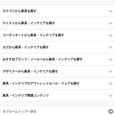
カテゴリから家具を探す
テイストから家具・インテリアを探す
コーディネートから家具・インテリアを探す
タグから家具・インテリアを探す
おすすめブランド・メーカーから家具・インテリアを探す
デザイナーから家具・インテリアを探す
家具・インテリアのアウトレットセール・フェアを探す
家具・インテリア関連コンテンツ
タブルームトップへ戻る