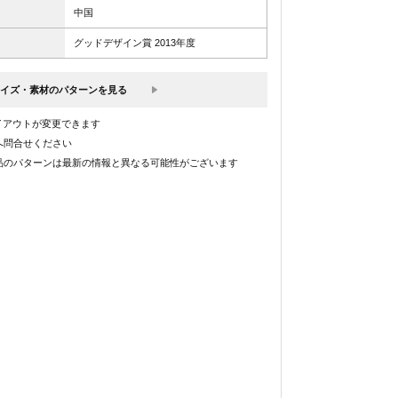
中国
グッドデザイン賞 2013年度
イズ・素材のパターンを見る
イアウトが変更できます
へ問合せください
品のパターンは最新の情報と異なる可能性がございます