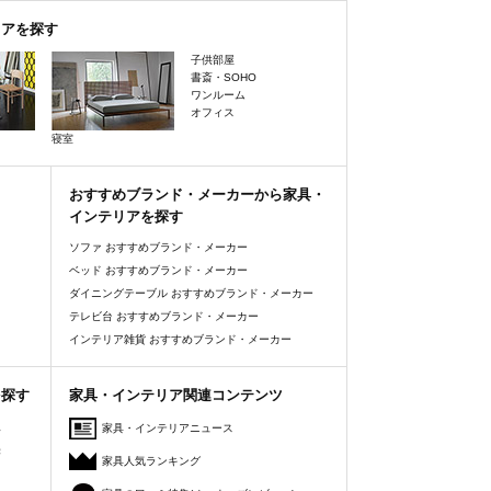
リアを探す
子供部屋
書斎・SOHO
ワンルーム
オフィス
寝室
おすすめブランド・メーカーから家具・
インテリアを探す
ソファ おすすめブランド・メーカー
ベッド おすすめブランド・メーカー
ダイニングテーブル おすすめブランド・メーカー
テレビ台 おすすめブランド・メーカー
インテリア雑貨 おすすめブランド・メーカー
を探す
家具・インテリア関連コンテンツ
人
家具・インテリアニュース
美
家具人気ランキング