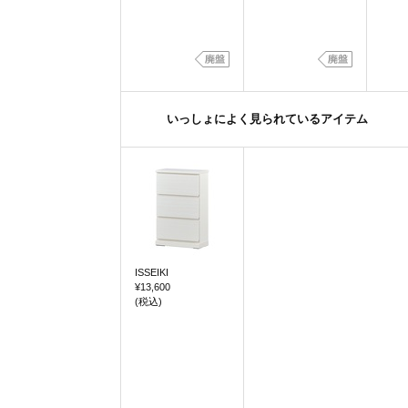
いっしょによく見られているアイテム
ISSEIKI
¥13,600
(税込)