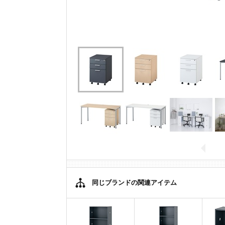
同じブランドの関連アイテム