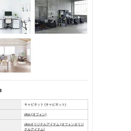
細
キャビネット (キャビネット)
ofon (オフォン)
ofonオリジナルアイテム (オフォンオリジ
ナルアイテム)