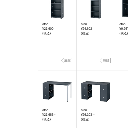
ofon
ofon
ofon
¥21,600
¥24,602
¥9,95
(税込)
(税込)
(税込)
ofon
ofon
¥21,686
～
¥26,103
～
(税込)
(税込)