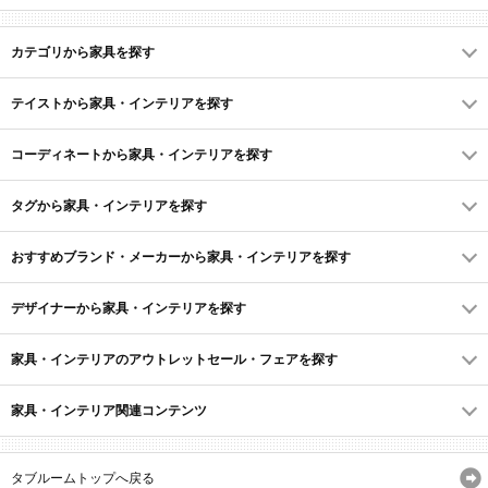
カテゴリから家具を探す
テイストから家具・インテリアを探す
コーディネートから家具・インテリアを探す
タグから家具・インテリアを探す
おすすめブランド・メーカーから家具・インテリアを探す
デザイナーから家具・インテリアを探す
家具・インテリアのアウトレットセール・フェアを探す
家具・インテリア関連コンテンツ
タブルームトップへ戻る