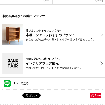
廃盤
廃盤
収納家具選びの関連コンテンツ
選び方がわからないという方へ
本棚・シェルフおすすめブランド
あなたにぴったりの本棚・シェルフを見つけてみましょう。
実物を見ながら選びたい方へ
インテリアフェア情報
全国で開催中のイベント・セール情報をお届け。
LINEで送る
Save