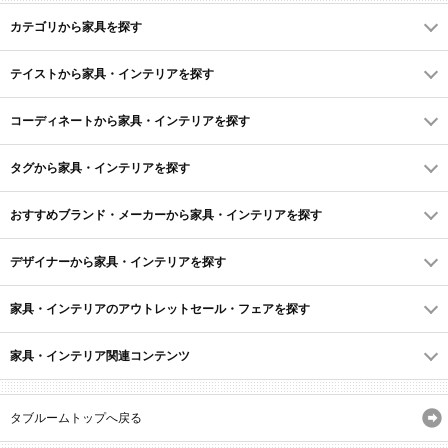
カテゴリから家具を探す
テイストから家具・インテリアを探す
コーディネートから家具・インテリアを探す
タグから家具・インテリアを探す
おすすめブランド・メーカーから家具・インテリアを探す
デザイナーから家具・インテリアを探す
家具・インテリアのアウトレットセール・フェアを探す
家具・インテリア関連コンテンツ
タブルームトップへ戻る