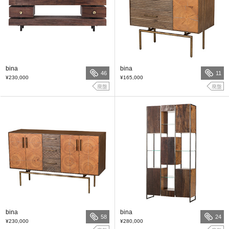
bina
bina
46
11
¥230,000
¥165,000
廃盤
廃盤
bina
bina
58
24
¥230,000
¥280,000