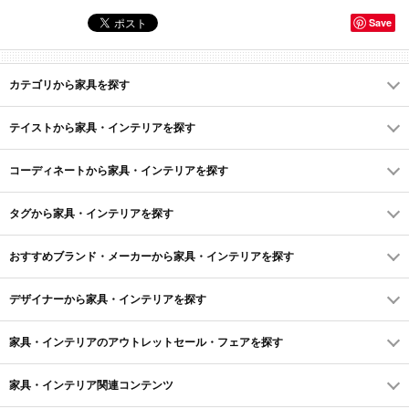
Save
カテゴリから家具を探す
テイストから家具・インテリアを探す
コーディネートから家具・インテリアを探す
タグから家具・インテリアを探す
おすすめブランド・メーカーから家具・インテリアを探す
デザイナーから家具・インテリアを探す
家具・インテリアのアウトレットセール・フェアを探す
家具・インテリア関連コンテンツ