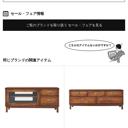
セール・フェア情報
ご覧のブランドを取り扱う セール・フェアを見る
同じブランドの関連アイテム