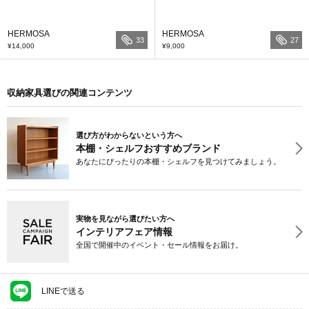
HERMOSA
HERMOSA
33
27
¥14,000
¥9,000
収納家具選びの関連コンテンツ
選び方がわからないという方へ
本棚・シェルフおすすめブランド
あなたにぴったりの本棚・シェルフを見つけてみましょう。
実物を見ながら選びたい方へ
インテリアフェア情報
全国で開催中のイベント・セール情報をお届け。
LINEで送る