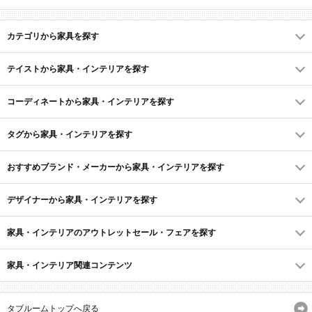
カテゴリから家具を探す
テイストから家具・インテリアを探す
コーディネートから家具・インテリアを探す
タグから家具・インテリアを探す
おすすめブランド・メーカーから家具・インテリアを探す
デザイナーから家具・インテリアを探す
家具・インテリアのアウトレットセール・フェアを探す
家具・インテリア関連コンテンツ
タブルームトップへ戻る