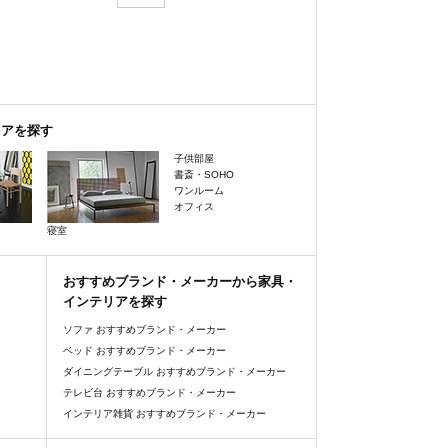
リアを探す
子供部屋
書斎・SOHO
ワンルーム
オフィス
寝室
おすすめブランド・メーカーから家具・
インテリアを探す
ソファ おすすめブランド・メーカー
ベッド おすすめブランド・メーカー
ダイニングテーブル おすすめブランド・メーカー
テレビ台 おすすめブランド・メーカー
インテリア雑貨 おすすめブランド・メーカー