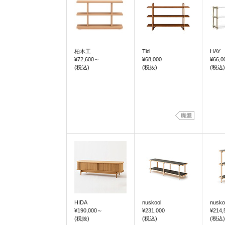
柏木工
Tid
HAY
¥72,600
～
¥68,000
¥66,0
(税込)
(税抜)
(税込)
HIDA
nuskool
nusko
¥190,000
～
¥231,000
¥214,
(税抜)
(税込)
(税込)