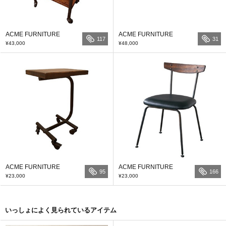
ACME FURNITURE
ACME FURNITURE
117
31
¥43,000
¥48,000
ACME FURNITURE
ACME FURNITURE
95
166
¥23,000
¥23,000
いっしょによく見られているアイテム