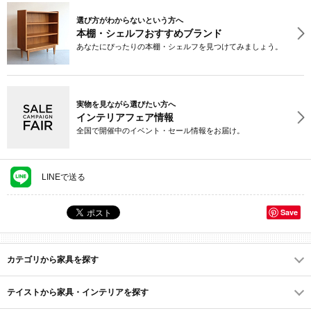
選び方がわからないという方へ
本棚・シェルフおすすめブランド
あなたにぴったりの本棚・シェルフを見つけてみましょう。
実物を見ながら選びたい方へ
インテリアフェア情報
全国で開催中のイベント・セール情報をお届け。
LINEで送る
Save
カテゴリから家具を探す
テイストから家具・インテリアを探す