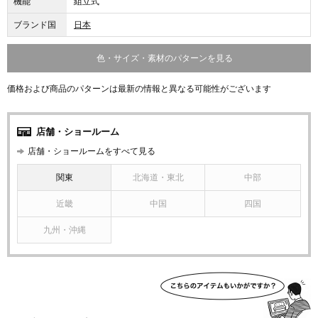
機能
組立式
ブランド国
日本
色・サイズ・素材のパターンを見る
価格および商品のパターンは最新の情報と異なる可能性がございます
店舗・ショールーム
店舗・ショールームをすべて見る
関東
北海道・東北
中部
近畿
中国
四国
九州・沖縄