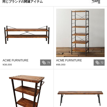
同じブランドの関連アイテム
ACME FURNITURE
ACME FURNITURE
79
72
¥38,000
¥88,000