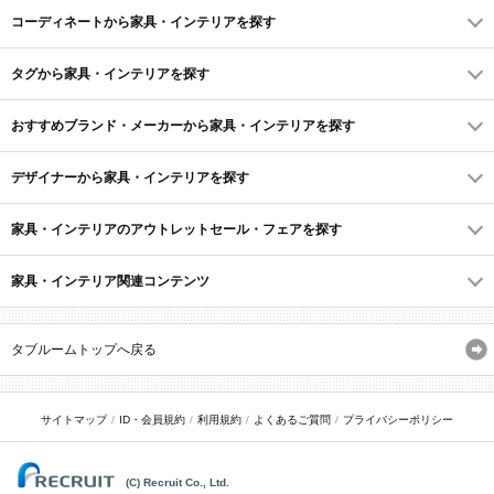
コーディネートから家具・インテリアを探す
タグから家具・インテリアを探す
おすすめブランド・メーカーから家具・インテリアを探す
デザイナーから家具・インテリアを探す
家具・インテリアのアウトレットセール・フェアを探す
家具・インテリア関連コンテンツ
タブルームトップへ戻る
サイトマップ
ID・会員規約
利用規約
よくあるご質問
プライバシーポリシー
(C) Recruit Co., Ltd.