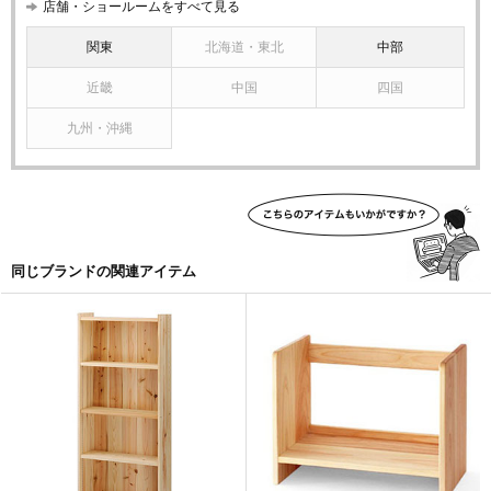
店舗・ショールームをすべて見る
関東
北海道・東北
中部
近畿
中国
四国
九州・沖縄
同じブランドの関連アイテム