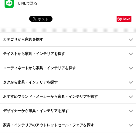
LINEで送る
Save
カテゴリから家具を探す
テイストから家具・インテリアを探す
コーディネートから家具・インテリアを探す
タグから家具・インテリアを探す
おすすめブランド・メーカーから家具・インテリアを探す
デザイナーから家具・インテリアを探す
家具・インテリアのアウトレットセール・フェアを探す