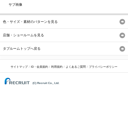
サブ画像
色・サイズ・素材のパターンを見る
店舗・ショールームを見る
タブルームトップへ戻る
サイトマップ
ID・会員規約
利用規約
よくあるご質問
プライバシーポリシー
(C) Recruit Co., Ltd.