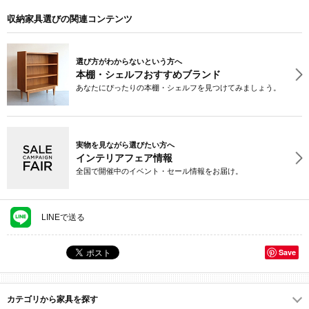
収納家具選びの関連コンテンツ
選び方がわからないという方へ
本棚・シェルフおすすめブランド
あなたにぴったりの本棚・シェルフを見つけてみましょう。
実物を見ながら選びたい方へ
インテリアフェア情報
全国で開催中のイベント・セール情報をお届け。
LINEで送る
Save
カテゴリから家具を探す