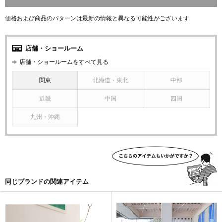
価格および商品のパターンは最新の情報と異なる可能性がございます
店舗・ショールーム
店舗・ショールームをすべて見る
関東
北海道・東北
中部
近畿
中国
四国
九州・沖縄
同じブランドの関連アイテム