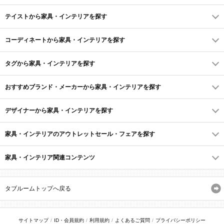
テイストから家具・インテリアを探す
コーディネートから家具・インテリアを探す
タグから家具・インテリアを探す
おすすめブランド・メーカーから家具・インテリアを探す
デザイナーから家具・インテリアを探す
家具・インテリアのアウトレットセール・フェアを探す
家具・インテリア関連コンテンツ
タブルームトップへ戻る
サイトマップ
ID・会員規約
利用規約
よくあるご質問
プライバシーポリシー