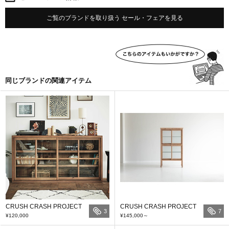
ご覧のブランドを取り扱う セール・フェアを見る
同じブランドの関連アイテム
CRUSH CRASH PROJECT
CRUSH CRASH PROJECT
3
7
¥120,000
¥145,000
～