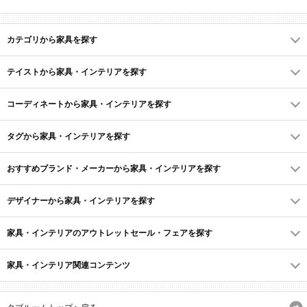
カテゴリから家具を探す
テイストから家具・インテリアを探す
コーディネートから家具・インテリアを探す
タグから家具・インテリアを探す
おすすめブランド・メーカーから家具・インテリアを探す
デザイナーから家具・インテリアを探す
家具・インテリアのアウトレットセール・フェアを探す
家具・インテリア関連コンテンツ