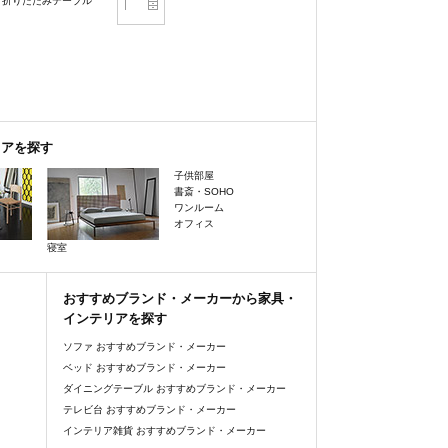
折りたたみテーブル
リアを探す
子供部屋
書斎・SOHO
ワンルーム
オフィス
寝室
おすすめブランド・メーカーから家具・
インテリアを探す
ソファ おすすめブランド・メーカー
ベッド おすすめブランド・メーカー
ダイニングテーブル おすすめブランド・メーカー
テレビ台 おすすめブランド・メーカー
インテリア雑貨 おすすめブランド・メーカー