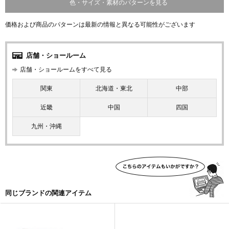
色・サイズ・素材のパターンを見る
価格および商品のパターンは最新の情報と異なる可能性がございます
店舗・ショールーム
店舗・ショールームをすべて見る
関東
北海道・東北
中部
近畿
中国
四国
九州・沖縄
同じブランドの関連アイテム