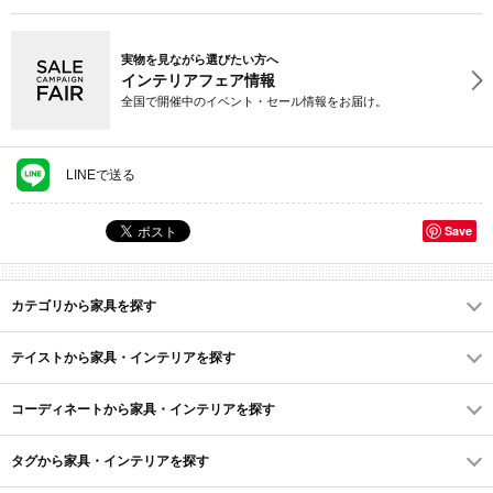
実物を見ながら選びたい方へ
インテリアフェア情報
全国で開催中のイベント・セール情報をお届け。
LINEで送る
Save
カテゴリから家具を探す
テイストから家具・インテリアを探す
コーディネートから家具・インテリアを探す
タグから家具・インテリアを探す