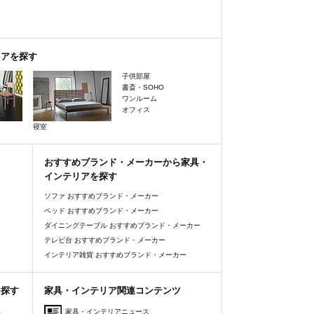
リアを探す
子供部屋
書斎・SOHO
ワンルーム
オフィス
寝室
おすすめブランド・メーカーから家具・
インテリアを探す
ソファ おすすめブランド・メーカー
ベッド おすすめブランド・メーカー
ダイニングテーブル おすすめブランド・メーカー
テレビ台 おすすめブランド・メーカー
インテリア雑貨 おすすめブランド・メーカー
を探す
家具・インテリア関連コンテンツ
人
家具・インテリアニュース