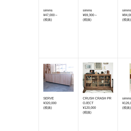
simms
simms
simm
¥47,000
～
¥69,300
～
¥84,0
(税抜)
(税抜)
(税抜)
SERVE
CRUSH CRASH PR
simm
¥320,000
OJECT
¥126,
(税抜)
¥120,000
(税抜)
(税抜)