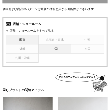
価格および商品のパターンは最新の情報と異なる可能性がございます
店舗・ショールーム
店舗・ショールームをすべて見る
関東
北海道・東北
中部
近畿
中国
四国
九州・沖縄
同じブランドの関連アイテム