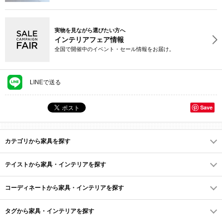
実物を見ながら選びたい方へ
インテリアフェア情報
全国で開催中のイベント・セール情報をお届け。
LINEで送る
Save
カテゴリから家具を探す
テイストから家具・インテリアを探す
コーディネートから家具・インテリアを探す
タグから家具・インテリアを探す