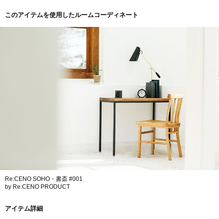
このアイテムを使用したルームコーディネート
Re:CENO SOHO・書斎 #001
by Re:CENO PRODUCT
アイテム詳細