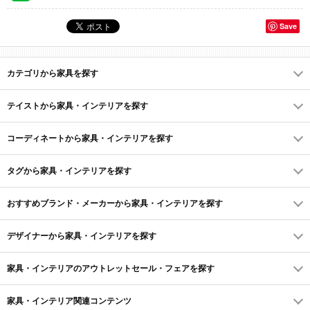
Save
カテゴリから家具を探す
テイストから家具・インテリアを探す
コーディネートから家具・インテリアを探す
タグから家具・インテリアを探す
おすすめブランド・メーカーから家具・インテリアを探す
デザイナーから家具・インテリアを探す
家具・インテリアのアウトレットセール・フェアを探す
家具・インテリア関連コンテンツ