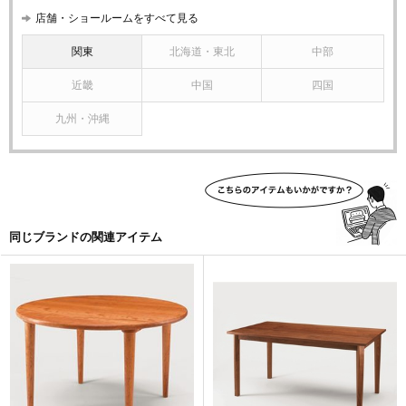
店舗・ショールームをすべて見る
関東
北海道・東北
中部
近畿
中国
四国
九州・沖縄
同じブランドの関連アイテム