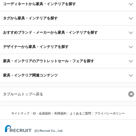
コーディネートから家具・インテリアを探す
タグから家具・インテリアを探す
おすすめブランド・メーカーから家具・インテリアを探す
デザイナーから家具・インテリアを探す
家具・インテリアのアウトレットセール・フェアを探す
家具・インテリア関連コンテンツ
タブルームトップへ戻る
サイトマップ
ID・会員規約
利用規約
よくあるご質問
プライバシーポリシー
(C) Recruit Co., Ltd.