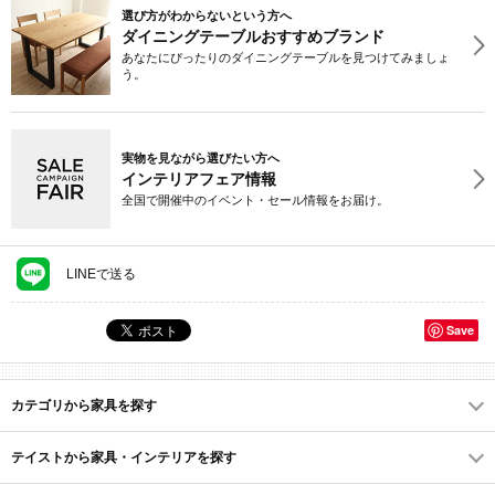
選び方がわからないという方へ
ダイニングテーブルおすすめブランド
あなたにぴったりのダイニングテーブルを見つけてみましょ
う。
実物を見ながら選びたい方へ
インテリアフェア情報
全国で開催中のイベント・セール情報をお届け。
LINEで送る
Save
カテゴリから家具を探す
テイストから家具・インテリアを探す