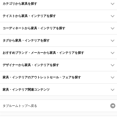
カテゴリから家具を探す
テイストから家具・インテリアを探す
コーディネートから家具・インテリアを探す
タグから家具・インテリアを探す
おすすめブランド・メーカーから家具・インテリアを探す
デザイナーから家具・インテリアを探す
家具・インテリアのアウトレットセール・フェアを探す
家具・インテリア関連コンテンツ
タブルームトップへ戻る