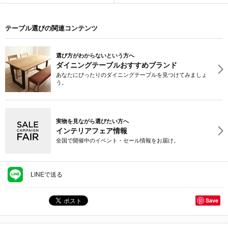
テーブル選びの関連コンテンツ
選び方がわからないという方へ
ダイニングテーブルおすすめブランド
あなたにぴったりのダイニングテーブルを見つけてみましょ
う。
実物を見ながら選びたい方へ
インテリアフェア情報
全国で開催中のイベント・セール情報をお届け。
LINEで送る
Save