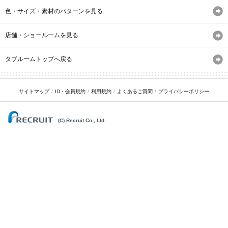
色・サイズ・素材のパターンを見る
店舗・ショールームを見る
タブルームトップへ戻る
サイトマップ
ID・会員規約
利用規約
よくあるご質問
プライバシーポリシー
(C) Recruit Co., Ltd.