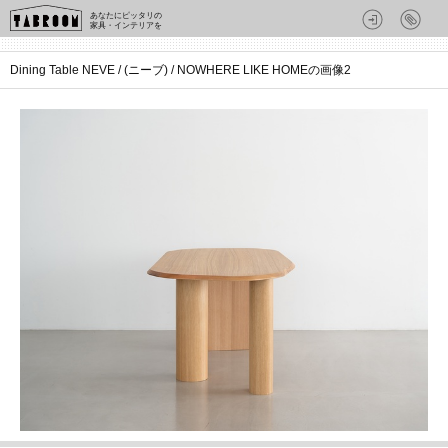
あなたにピッタリの
家具・インテリアを
Dining Table NEVE / (ニーブ) / NOWHERE LIKE HOMEの画像2