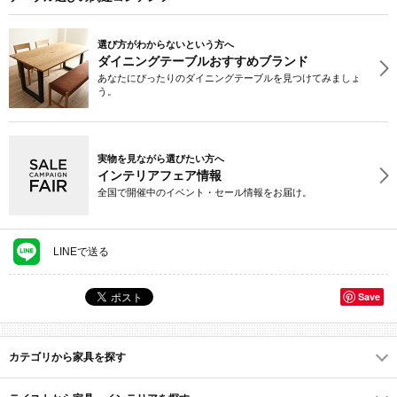
選び方がわからないという方へ
ダイニングテーブルおすすめブランド
あなたにぴったりのダイニングテーブルを見つけてみましょ
う。
実物を見ながら選びたい方へ
インテリアフェア情報
全国で開催中のイベント・セール情報をお届け。
LINEで送る
Save
カテゴリから家具を探す