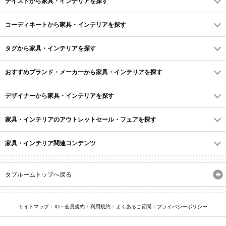
テイストから家具・インテリアを探す
コーディネートから家具・インテリアを探す
タグから家具・インテリアを探す
おすすめブランド・メーカーから家具・インテリアを探す
デザイナーから家具・インテリアを探す
家具・インテリアのアウトレットセール・フェアを探す
家具・インテリア関連コンテンツ
タブルームトップへ戻る
サイトマップ
ID・会員規約
利用規約
よくあるご質問
プライバシーポリシー