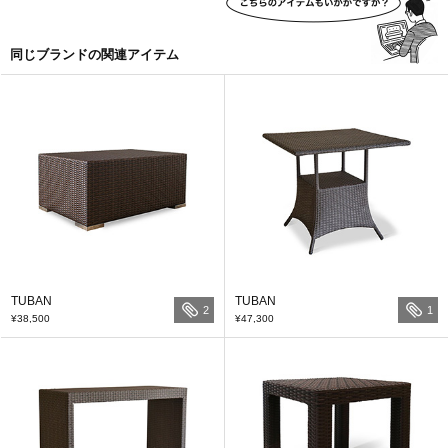
同じブランドの関連アイテム
TUBAN
TUBAN
2
1
¥38,500
¥47,300