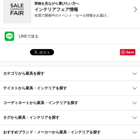
実物を見ながら選びたい方へ
インテリアフェア情報
全国で開催中のイベント・セール情報をお届け。
LINEで送る
Save
カテゴリから家具を探す
テイストから家具・インテリアを探す
コーディネートから家具・インテリアを探す
タグから家具・インテリアを探す
おすすめブランド・メーカーから家具・インテリアを探す