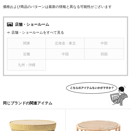
価格および商品のパターンは最新の情報と異なる可能性がございます
店舗・ショールーム
店舗・ショールームをすべて見る
関東
北海道・東北
中部
近畿
中国
四国
九州・沖縄
同じブランドの関連アイテム