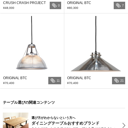
CRUSH CRASH PROJECT
ORIGINAL BTC
0
7
¥48,000
¥80,300
ORIGINAL BTC
ORIGINAL BTC
11
21
¥70,400
¥70,400
テーブル選びの関連コンテンツ
選び方がわからないという方へ
ダイニングテーブルおすすめブランド