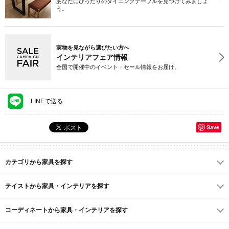
あなたにぴったりのダイニングテーブルを見つけてみましょ
う。
実物を見ながら選びたい方へ
インテリアフェア情報
全国で開催中のイベント・セール情報をお届け。
LINEで送る
Save
カテゴリから家具を探す
テイストから家具・インテリアを探す
コーディネートから家具・インテリアを探す