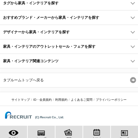
タグから家具・インテリアを探す
おすすめブランド・メーカーから家具・インテリアを探す
デザイナーから家具・インテリアを探す
家具・インテリアのアウトレットセール・フェアを探す
家具・インテリア関連コンテンツ
タブルームトップへ戻る
サイトマップ
ID・会員規約
利用規約
よくあるご質問
プライバシーポリシー
(C) Recruit Co., Ltd.