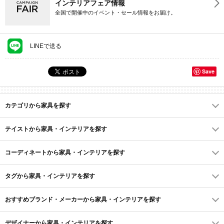
インテリアフェア情報
全国で開催中のイベント・セール情報をお届け。
LINEで送る
Save
カテゴリから家具を探す
テイストから家具・インテリアを探す
コーディネートから家具・インテリアを探す
タグから家具・インテリアを探す
おすすめブランド・メーカーから家具・インテリアを探す
デザイナーから家具・インテリアを探す