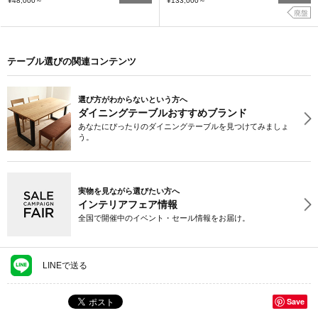
¥48,000
～
¥133,000
～
廃盤
テーブル選びの関連コンテンツ
選び方がわからないという方へ
ダイニングテーブルおすすめブランド
あなたにぴったりのダイニングテーブルを見つけてみましょ
う。
実物を見ながら選びたい方へ
インテリアフェア情報
全国で開催中のイベント・セール情報をお届け。
LINEで送る
Save