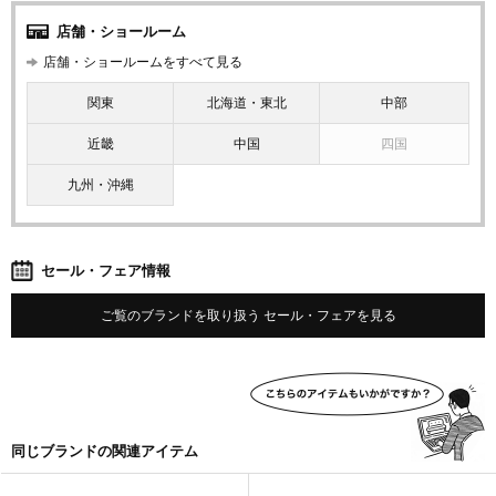
店舗・ショールーム
店舗・ショールームをすべて見る
関東
北海道・東北
中部
近畿
中国
四国
九州・沖縄
セール・フェア情報
ご覧のブランドを取り扱う セール・フェアを見る
同じブランドの関連アイテム