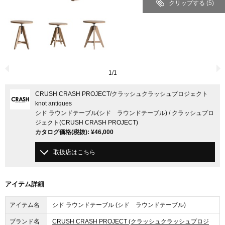
クリップする
(5)
1
/
1
CRUSH CRASH PROJECT
/クラッシュクラッシュプロジェクト
knot antiques
シド ラウンドテーブル(シド ラウンドテーブル) / クラッシュプロ
ジェクト(CRUSH CRASH PROJECT)
カタログ価格
(税抜)
:
¥46,000
取扱店はこちら
アイテム詳細
アイテム名
シド ラウンドテーブル (シド ラウンドテーブル)
ブランド名
CRUSH CRASH PROJECT (クラッシュクラッシュプロジ