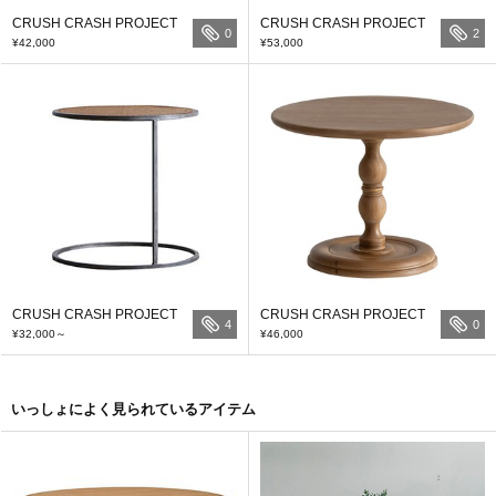
CRUSH CRASH PROJECT
CRUSH CRASH PROJECT
0
2
¥42,000
¥53,000
CRUSH CRASH PROJECT
CRUSH CRASH PROJECT
4
0
¥32,000
～
¥46,000
いっしょによく見られているアイテム