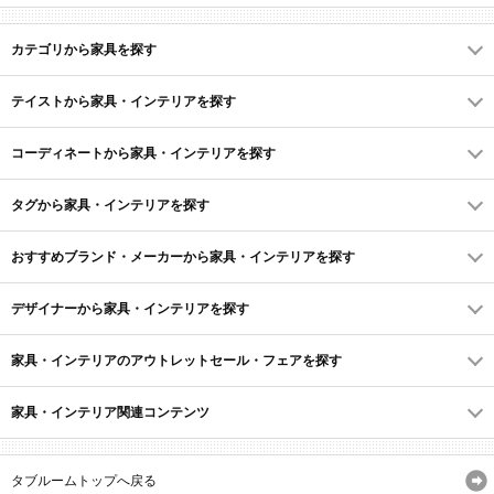
カテゴリから家具を探す
テイストから家具・インテリアを探す
コーディネートから家具・インテリアを探す
タグから家具・インテリアを探す
おすすめブランド・メーカーから家具・インテリアを探す
デザイナーから家具・インテリアを探す
家具・インテリアのアウトレットセール・フェアを探す
家具・インテリア関連コンテンツ
タブルームトップへ戻る