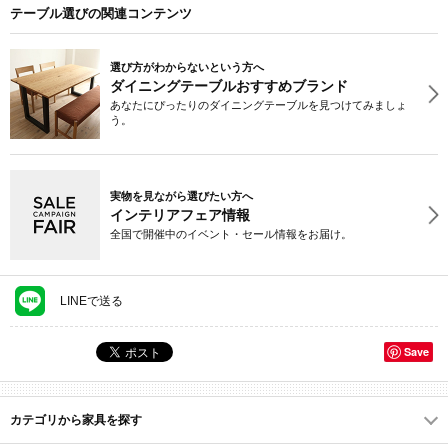
テーブル選びの関連コンテンツ
選び方がわからないという方へ
ダイニングテーブルおすすめブランド
あなたにぴったりのダイニングテーブルを見つけてみましょ
う。
実物を見ながら選びたい方へ
インテリアフェア情報
全国で開催中のイベント・セール情報をお届け。
LINEで送る
Save
カテゴリから家具を探す