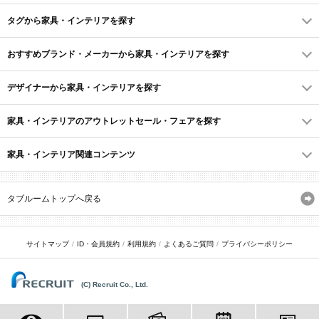
タグから家具・インテリアを探す
おすすめブランド・メーカーから家具・インテリアを探す
デザイナーから家具・インテリアを探す
家具・インテリアのアウトレットセール・フェアを探す
家具・インテリア関連コンテンツ
タブルームトップへ戻る
サイトマップ
ID・会員規約
利用規約
よくあるご質問
プライバシーポリシー
(C) Recruit Co., Ltd.