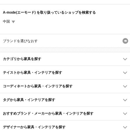
A-mode(エーモード) を取り扱っているショップを検索する
中国
ブランドを選びなおす
カテゴリから家具を探す
テイストから家具・インテリアを探す
コーディネートから家具・インテリアを探す
タグから家具・インテリアを探す
おすすめブランド・メーカーから家具・インテリアを探す
デザイナーから家具・インテリアを探す