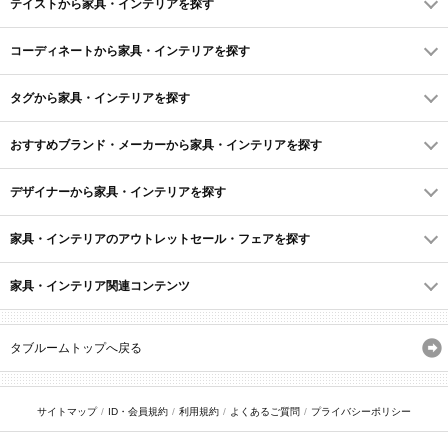
テイストから家具・インテリアを探す
コーディネートから家具・インテリアを探す
タグから家具・インテリアを探す
おすすめブランド・メーカーから家具・インテリアを探す
デザイナーから家具・インテリアを探す
家具・インテリアのアウトレットセール・フェアを探す
家具・インテリア関連コンテンツ
タブルームトップへ戻る
サイトマップ
ID・会員規約
利用規約
よくあるご質問
プライバシーポリシー