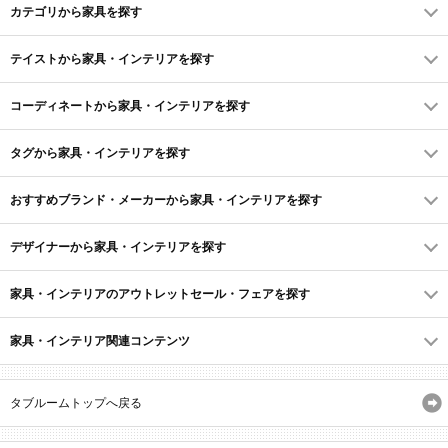
カテゴリから家具を探す
テイストから家具・インテリアを探す
コーディネートから家具・インテリアを探す
タグから家具・インテリアを探す
おすすめブランド・メーカーから家具・インテリアを探す
デザイナーから家具・インテリアを探す
家具・インテリアのアウトレットセール・フェアを探す
家具・インテリア関連コンテンツ
タブルームトップへ戻る