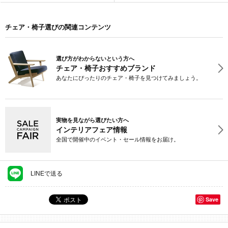
チェア・椅子選びの関連コンテンツ
選び方がわからないという方へ
チェア・椅子おすすめブランド
あなたにぴったりのチェア・椅子を見つけてみましょう。
実物を見ながら選びたい方へ
インテリアフェア情報
全国で開催中のイベント・セール情報をお届け。
LINEで送る
Save