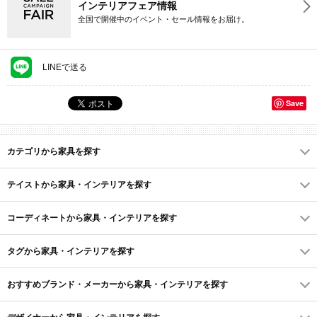
インテリアフェア情報
全国で開催中のイベント・セール情報をお届け。
LINEで送る
Save
カテゴリから家具を探す
テイストから家具・インテリアを探す
コーディネートから家具・インテリアを探す
タグから家具・インテリアを探す
おすすめブランド・メーカーから家具・インテリアを探す