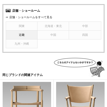
店舗・ショールーム
店舗・ショールームをすべて見る
関東
北海道・東北
中部
近畿
中国
四国
九州・沖縄
同じブランドの関連アイテム