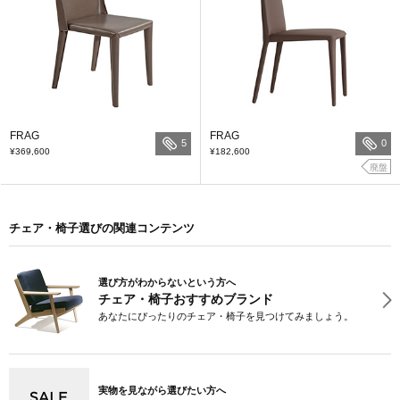
FRAG
FRAG
5
0
¥369,600
¥182,600
廃盤
チェア・椅子選びの関連コンテンツ
選び方がわからないという方へ
チェア・椅子おすすめブランド
あなたにぴったりのチェア・椅子を見つけてみましょう。
実物を見ながら選びたい方へ