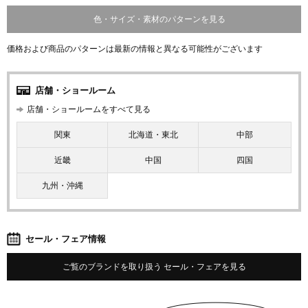
色・サイズ・素材のパターンを見る
価格および商品のパターンは最新の情報と異なる可能性がございます
店舗・ショールーム
店舗・ショールームをすべて見る
関東
北海道・東北
中部
近畿
中国
四国
九州・沖縄
セール・フェア情報
ご覧のブランドを取り扱う セール・フェアを見る