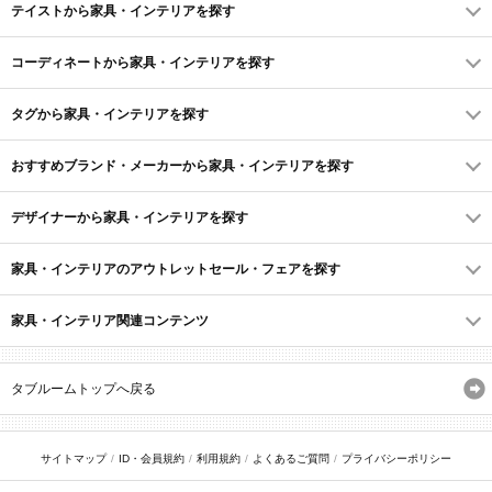
テイストから家具・インテリアを探す
コーディネートから家具・インテリアを探す
タグから家具・インテリアを探す
おすすめブランド・メーカーから家具・インテリアを探す
デザイナーから家具・インテリアを探す
家具・インテリアのアウトレットセール・フェアを探す
家具・インテリア関連コンテンツ
タブルームトップへ戻る
サイトマップ
ID・会員規約
利用規約
よくあるご質問
プライバシーポリシー