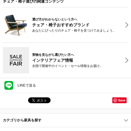
チェア・椅子選びの関連コンテンツ
選び方がわからないという方へ
チェア・椅子おすすめブランド
あなたにぴったりのチェア・椅子を見つけてみましょう。
実物を見ながら選びたい方へ
インテリアフェア情報
全国で開催中のイベント・セール情報をお届け。
LINEで送る
Save
カテゴリから家具を探す