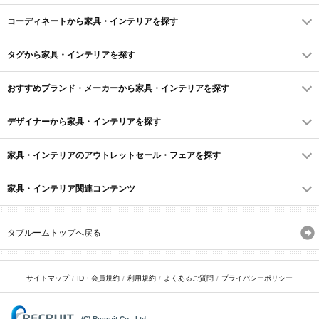
コーディネートから家具・インテリアを探す
タグから家具・インテリアを探す
おすすめブランド・メーカーから家具・インテリアを探す
デザイナーから家具・インテリアを探す
家具・インテリアのアウトレットセール・フェアを探す
家具・インテリア関連コンテンツ
タブルームトップへ戻る
サイトマップ
ID・会員規約
利用規約
よくあるご質問
プライバシーポリシー
(C) Recruit Co., Ltd.