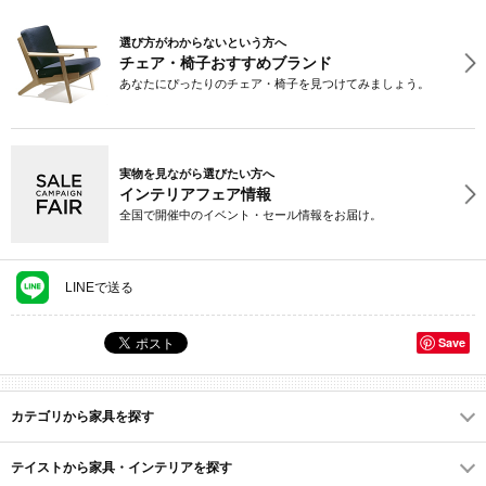
選び方がわからないという方へ
チェア・椅子おすすめブランド
あなたにぴったりのチェア・椅子を見つけてみましょう。
実物を見ながら選びたい方へ
インテリアフェア情報
全国で開催中のイベント・セール情報をお届け。
LINEで送る
Save
カテゴリから家具を探す
テイストから家具・インテリアを探す