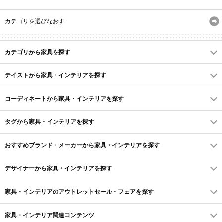
カテゴリを選びなおす
カテゴリから家具を探す
テイストから家具・インテリアを探す
コーディネートから家具・インテリアを探す
タグから家具・インテリアを探す
おすすめブランド・メーカーから家具・インテリアを探す
デザイナーから家具・インテリアを探す
家具・インテリアのアウトレットセール・フェアを探す
家具・インテリア関連コンテンツ