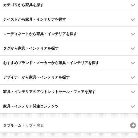
カテゴリから家具を探す
テイストから家具・インテリアを探す
コーディネートから家具・インテリアを探す
タグから家具・インテリアを探す
おすすめブランド・メーカーから家具・インテリアを探す
デザイナーから家具・インテリアを探す
家具・インテリアのアウトレットセール・フェアを探す
家具・インテリア関連コンテンツ
タブルームトップへ戻る