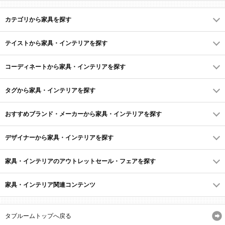
カテゴリから家具を探す
テイストから家具・インテリアを探す
コーディネートから家具・インテリアを探す
タグから家具・インテリアを探す
おすすめブランド・メーカーから家具・インテリアを探す
デザイナーから家具・インテリアを探す
家具・インテリアのアウトレットセール・フェアを探す
家具・インテリア関連コンテンツ
タブルームトップへ戻る