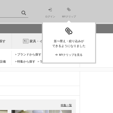
ログイン
MYクリップ
探す
家具・インテリアニュース
並べ替え・絞り込みが
できるようになりました
ブランドから探す
デザイナーから探す
MYクリップを見る
設備
特集から探す
ランキングから探す
特集一覧