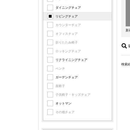
ダイニングチェア
リビングチェア
カウンターチェア
新
オフィスチェア
折りたたみ椅子
ロッキングチェア
リクライニングチェア
検索
ベンチ
ガーデンチェア
座椅子
子供椅子・キッズチェア
オットマン
その他チェア